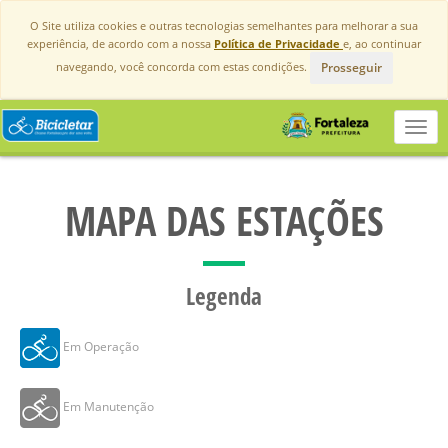
O Site utiliza cookies e outras tecnologias semelhantes para melhorar a sua
experiência, de acordo com a nossa
Política de Privacidade
e, ao continuar
Prosseguir
navegando, você concorda com estas condições.
Toggl
navig
MAPA DAS ESTAÇÕES
Legenda
Em Operação
Em Manutenção